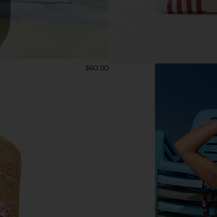
$60.00