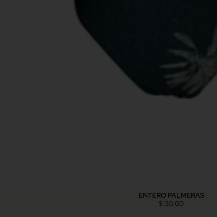
ENTERO PALMERAS
$130.00