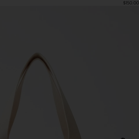
$150.00